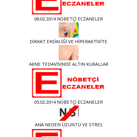
06.02.2014 NÖBETÇİ ECZANELER
DİKKAT EKSİKLİĞİ VE HİPERAKTİVİTE
AKNE TEDAVİSİNDE ALTIN KURALLAR
05.02.2014 NÖBETÇİ ECZANELER
ANA NEDEN ÜZÜNTÜ VE STRES