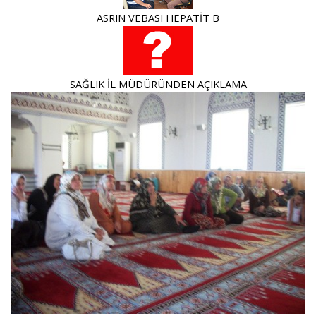
ASRIN VEBASI HEPATİT B
SAĞLIK İL MÜDÜRÜNDEN AÇIKLAMA