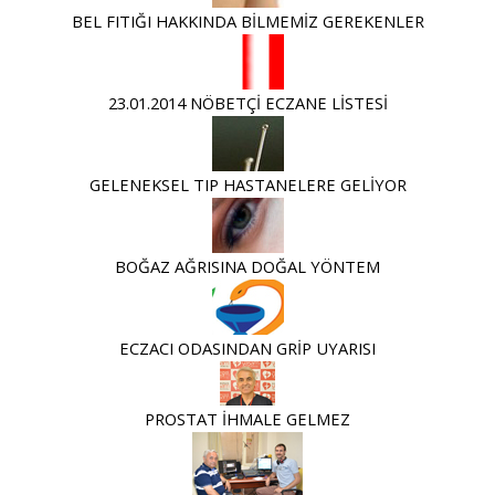
BEL FITIĞI HAKKINDA BİLMEMİZ GEREKENLER
23.01.2014 NÖBETÇİ ECZANE LİSTESİ
GELENEKSEL TIP HASTANELERE GELİYOR
BOĞAZ AĞRISINA DOĞAL YÖNTEM
ECZACI ODASINDAN GRİP UYARISI
PROSTAT İHMALE GELMEZ