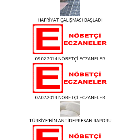
HAFRİYAT ÇALIŞMASI BAŞLADI
08.02.2014 NÖBETÇİ ECZANELER
07.02.2014 NÖBETÇİ ECZANELER
TÜRKİYE'NİN ANTİDEPRESAN RAPORU