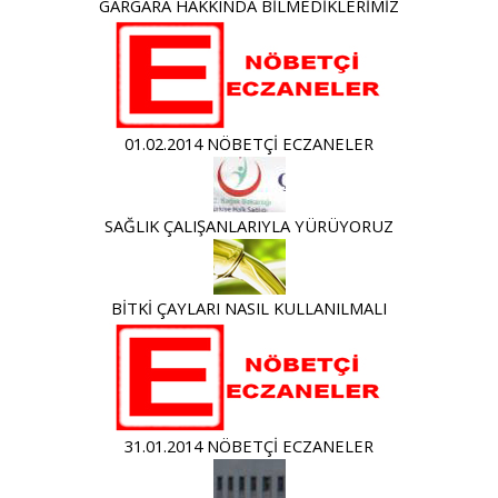
GARGARA HAKKINDA BİLMEDİKLERİMİZ
01.02.2014 NÖBETÇİ ECZANELER
SAĞLIK ÇALIŞANLARIYLA YÜRÜYORUZ
BİTKİ ÇAYLARI NASIL KULLANILMALI
31.01.2014 NÖBETÇİ ECZANELER