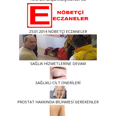
25.01.2014 NÖBETÇİ ECZANELER
SAĞLIK HİZMETLERİNE DEVAM
SAĞLIKLI CİLT ÖNERİLERİ
PROSTAT HAKKINDA BİLİNMESİ GEREKENLER