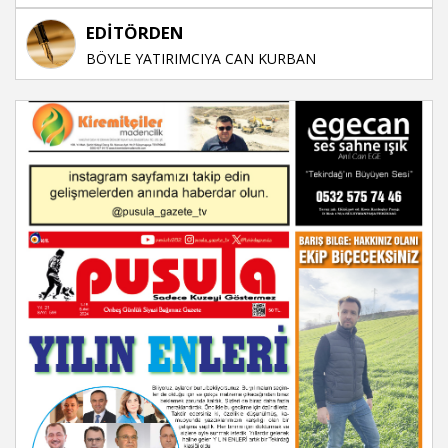
EDİTÖRDEN
BÖYLE YATIRIMCIYA CAN KURBAN