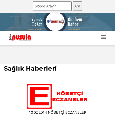
Sağlık Haberleri
10.02.2014 NÖBETÇİ ECZANELER