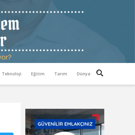
Teknoloji
Eğitim
Tarım
Dünya