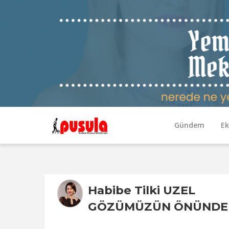
Gündem
E
Habibe Tilki UZEL
GÖZÜMÜZÜN ÖNÜNDE 