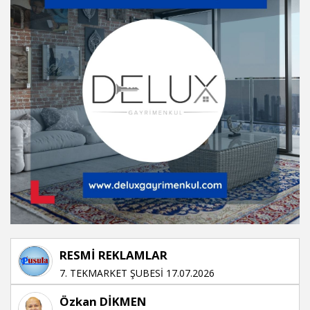
RESMİ REKLAMLAR
7. TEKMARKET ŞUBESİ 17.07.2026
Özkan DİKMEN