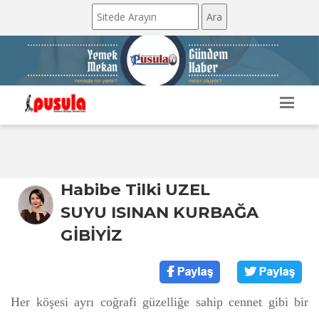
Habibe Tilki UZEL
SUYU ISINAN KURBAĞA
GİBİYİZ
Her köşesi ayrı coğrafi güzelliğe sahip cennet gibi bir