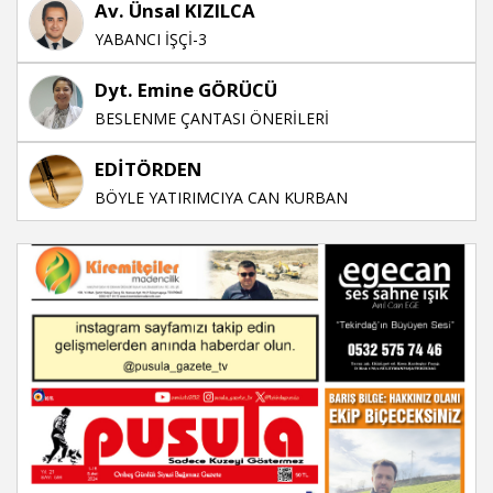
Av. Ünsal KIZILCA
YABANCI İŞÇİ-3
Dyt. Emine GÖRÜCÜ
BESLENME ÇANTASI ÖNERİLERİ
EDİTÖRDEN
BÖYLE YATIRIMCIYA CAN KURBAN