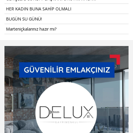
HER KADIN BUNA SAHİP OLMALI
BUGÜN SU GÜNÜ!
Marteniçkalarınız hazır mı?