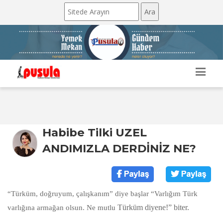
Habibe Tilki UZEL
ANDIMIZLA DERDİNİZ NE?
“Türküm, doğruyum, çalışkanım” diye başlar “Varlığım Türk
Türküm diyene!” biter.
varlığına armağan olsun. Ne mutlu