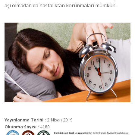
aşı olmadan da hastalıktan korunmaları mümkün.
Yayınlanma Tarihi :
2 Nisan 2019
Okunma Sayısı :
4180