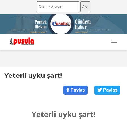
Yeterli uyku şart!
Yeterli uyku şart!