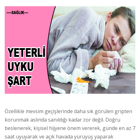
Özellikle mevsim geçişlerinde daha sık görülen gripten
korunmak aslında sanıldığı kadar zor değil. Doğru
beslenerek, kişisel hijyene önem vererek, günde en az 7
saat uyuyarak ve açık havada yürüyüş yaparak