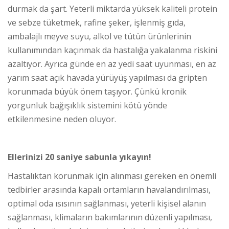
durmak da şart. Yeterli miktarda yüksek kaliteli protein
ve sebze tüketmek, rafine şeker, işlenmiş gıda,
ambalajlı meyve suyu, alkol ve tütün ürünlerinin
kullanımından kaçınmak da hastalığa yakalanma riskini
azaltıyor. Ayrıca günde en az yedi saat uyunması, en az
yarım saat açık havada yürüyüş yapılması da gripten
korunmada büyük önem taşıyor. Çünkü kronik
yorgunluk bağışıklık sistemini kötü yönde
etkilenmesine neden oluyor.
Ellerinizi 20 saniye sabunla yıkayın!
Hastalıktan korunmak için alınması gereken en önemli
tedbirler arasında kapalı ortamların havalandırılması,
optimal oda ısısının sağlanması, yeterli kişisel alanın
sağlanması, klimaların bakımlarının düzenli yapılması,