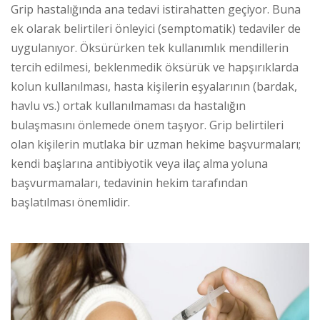
Grip hastalığında ana tedavi istirahatten geçiyor. Buna
ek olarak belirtileri önleyici (semptomatik) tedaviler de
uygulanıyor. Öksürürken tek kullanımlık mendillerin
tercih edilmesi, beklenmedik öksürük ve hapşırıklarda
kolun kullanılması, hasta kişilerin eşyalarının (bardak,
havlu vs.) ortak kullanılmaması da hastalığın
bulaşmasını önlemede önem taşıyor. Grip belirtileri
olan kişilerin mutlaka bir uzman hekime başvurmaları;
kendi başlarına antibiyotik veya ilaç alma yoluna
başvurmamaları, tedavinin hekim tarafından
başlatılması önemlidir.