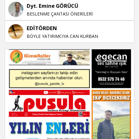
Dyt. Emine GÖRÜCÜ
BESLENME ÇANTASI ÖNERİLERİ
EDİTÖRDEN
BÖYLE YATIRIMCIYA CAN KURBAN