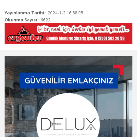
Yayınlanma Tarihi :
2024-1-2 16:58:05
Okunma Sayısı :
6622