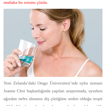
mutlaka bu sorunu çözün.
Yeni Zelanda’daki Otago Üniversitesi’nde uyku uzmanı
Joanne Choi başkanlığında yapılan araştırmada, uyurken
ağızdan nefes almanın diş çürüğüne neden olduğu tespit