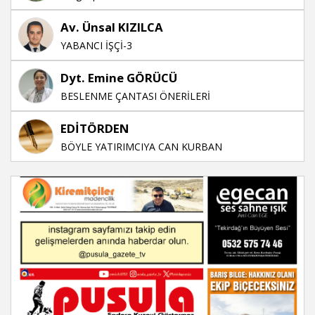
Av. Ünsal KIZILCA
YABANCI İŞÇİ-3
Dyt. Emine GÖRÜCÜ
BESLENME ÇANTASI ÖNERİLERİ
EDİTÖRDEN
BÖYLE YATIRIMCIYA CAN KURBAN