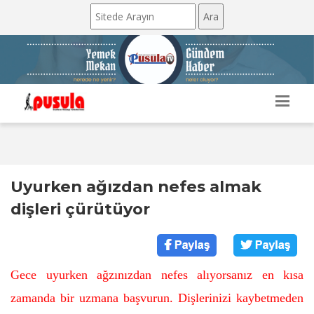
Uyurken ağızdan nefes almak
dişleri çürütüyor
Gece uyurken ağzınızdan nefes alıyorsanız en kısa
zamanda bir uzmana başvurun. Dişlerinizi kaybetmeden