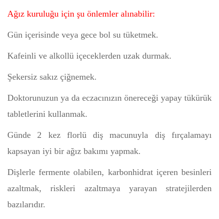
Ağız kuruluğu için şu önlemler alınabilir:
Gün içerisinde veya gece bol su tüketmek.
Kafeinli ve alkollü içeceklerden uzak durmak.
Şekersiz sakız çiğnemek.
Doktorunuzun ya da eczacınızın önereceği yapay tükürük
tabletlerini kullanmak.
Günde 2 kez florlü diş macunuyla diş fırçalamayı
kapsayan iyi bir ağız bakımı yapmak.
Dişlerle fermente olabilen, karbonhidrat içeren besinleri
azaltmak, riskleri azaltmaya yarayan stratejilerden
bazılarıdır.