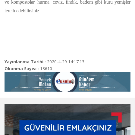
ve kompostolar, hurma, ceviz, fındık, badem gibi kuru yemişler
tercih edebilirsiniz.
Yayınlanma Tarihi :
2020-4-29 14:17:13
Okunma Sayısı :
13610