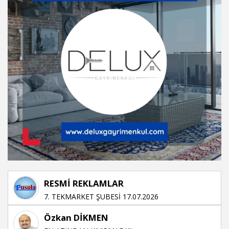
RESMİ REKLAMLAR
7. TEKMARKET ŞUBESİ 17.07.2026
Özkan DİKMEN