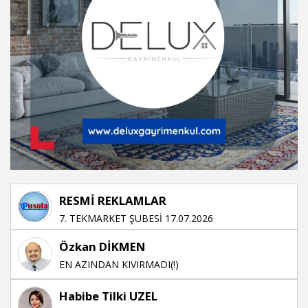
RESMİ REKLAMLAR
7. TEKMARKET ŞUBESİ 17.07.2026
Özkan DİKMEN
EN AZINDAN KIVIRMADI(!)
Habibe Tilki UZEL