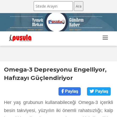
Omega-3 Depresyonu Engelliyor,
Hafızayı Güçlendiriyor
Her yaş grubunun kullanabileceği Omega-3 içerikli
besin takviyesi, yüzyılın iki önemli rahatsızlığı; kalp