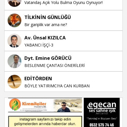
Vatandaş Açık Yolu Bulma Oyunu Oynuyor!
TİLKİNİN GÜNLÜĞÜ
Bir gariplik var ama ne?
Av. Ünsal KIZILCA
YABANCI İŞÇİ-3
Dyt. Emine GÖRÜCÜ
BESLENME ÇANTASI ÖNERİLERİ
EDİTÖRDEN
BÖYLE YATIRIMCIYA CAN KURBAN