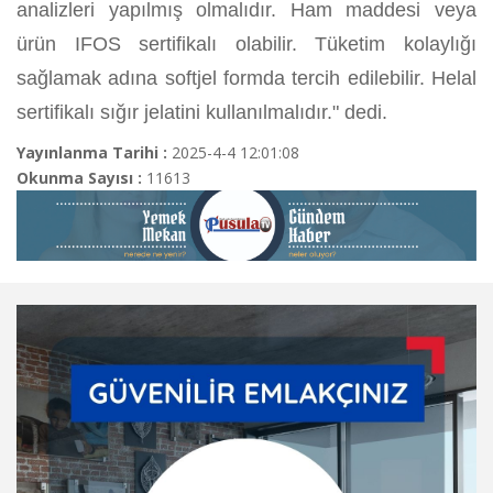
analizleri yapılmış olmalıdır. Ham maddesi veya
ürün IFOS sertifikalı olabilir. Tüketim kolaylığı
sağlamak adına softjel formda tercih edilebilir. Helal
sertifikalı sığır jelatini kullanılmalıdır." dedi.
Yayınlanma Tarihi :
2025-4-4 12:01:08
Okunma Sayısı :
11613