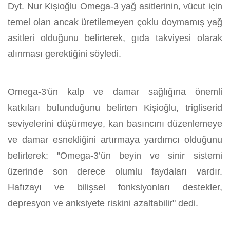
Dyt. Nur Kişioğlu Omega-3 yağ asitlerinin, vücut için
temel olan ancak üretilemeyen çoklu doymamış yağ
asitleri olduğunu belirterek, gıda takviyesi olarak
alınması gerektiğini söyledi.
Omega-3'ün kalp ve damar sağlığına önemli
katkıları bulunduğunu belirten Kişioğlu, trigliserid
seviyelerini düşürmeye, kan basıncını düzenlemeye
ve damar esnekliğini artırmaya yardımcı olduğunu
belirterek: "Omega-3’ün beyin ve sinir sistemi
üzerinde son derece olumlu faydaları vardır.
Hafızayı ve bilişsel fonksiyonları destekler,
depresyon ve anksiyete riskini azaltabilir" dedi.