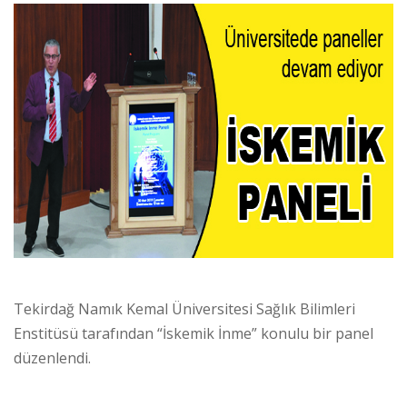
Tekirdağ Namık Kemal Üniversitesi Sağlık Bilimleri
Enstitüsü tarafından “İskemik İnme” konulu bir panel
düzenlendi.