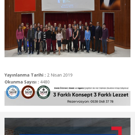
Yayınlanma Tarihi :
2 Nisan 2019
Okunma Sayısı :
4480