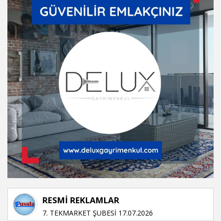
RESMİ REKLAMLAR
7. TEKMARKET ŞUBESİ 17.07.2026