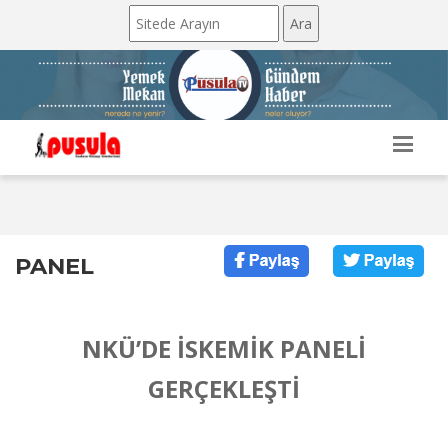
PANEL
NKÜ’DE İSKEMİK PANELİ
GERÇEKLEŞTİ