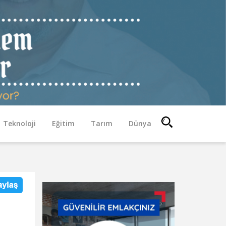
Teknoloji
Eğitim
Tarım
Dünya