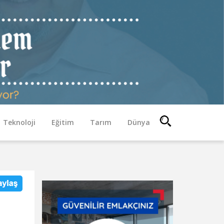
Teknoloji
Eğitim
Tarım
Dünya