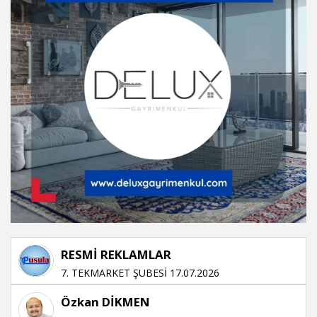
RESMİ REKLAMLAR
7. TEKMARKET ŞUBESİ 17.07.2026
Özkan DİKMEN