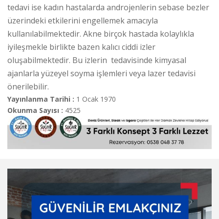
tedavi ise kadın hastalarda androjenlerin sebase bezler
üzerindeki etkilerini engellemek amacıyla
kullanılabilmektedir. Akne birçok hastada kolaylıkla
iyileşmekle birlikte bazen kalıcı ciddi izler
oluşabilmektedir. Bu izlerin tedavisinde kimyasal
ajanlarla yüzeyel soyma işlemleri veya lazer tedavisi
önerilebilir.
Yayınlanma Tarihi :
1 Ocak 1970
Okunma Sayısı :
4525