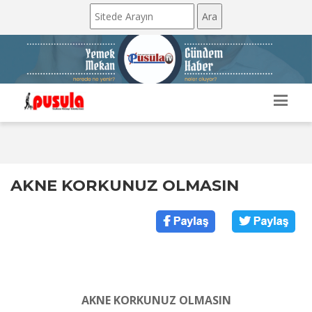
AKNE KORKUNUZ OLMASIN
AKNE KORKUNUZ OLMASIN