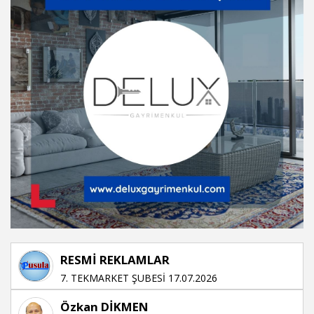
RESMİ REKLAMLAR
7. TEKMARKET ŞUBESİ 17.07.2026
Özkan DİKMEN