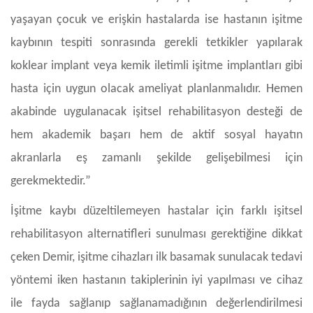
yaşayan çocuk ve erişkin hastalarda ise hastanın işitme
kaybının tespiti sonrasında gerekli tetkikler yapılarak
koklear implant veya kemik iletimli işitme implantları gibi
hasta için uygun olacak ameliyat planlanmalıdır. Hemen
akabinde uygulanacak işitsel rehabilitasyon desteği de
hem akademik başarı hem de aktif sosyal hayatın
akranlarla eş zamanlı şekilde gelişebilmesi için
gerekmektedir.”
İşitme kaybı düzeltilemeyen hastalar için farklı işitsel
rehabilitasyon alternatifleri sunulması gerektiğine dikkat
çeken Demir, işitme cihazları ilk basamak sunulacak tedavi
yöntemi iken hastanın takiplerinin iyi yapılması ve cihaz
ile fayda sağlanıp sağlanamadığının değerlendirilmesi