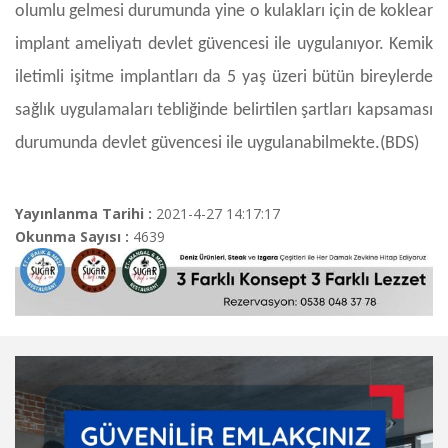
olumlu gelmesi durumunda yine o kulakları için de koklear
implant ameliyatı devlet güvencesi ile uygulanıyor. Kemik
iletimli işitme implantları da 5 yaş üzeri bütün bireylerde
sağlık uygulamaları tebliğinde belirtilen şartları kapsaması
durumunda devlet güvencesi ile uygulanabilmekte.(BDS)
Yayınlanma Tarihi :
2021-4-27 14:17:17
Okunma Sayısı :
4639